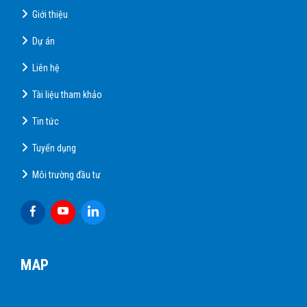
Giới thiệu
Dự án
Liên hệ
Tài liệu tham khảo
Tin tức
Tuyển dụng
Môi trường đầu tư
MAP