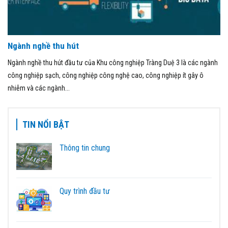
Ngành nghề thu hút
Ngành nghề thu hút đầu tư của Khu công nghiệp Tràng Duệ 3 là các ngành
công nghiệp sạch, công nghiệp công nghệ cao, công nghiệp ít gây ô
nhiễm và các ngành...
TIN NỔI BẬT
Thông tin chung
Quy trình đầu tư