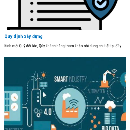
Quy định xây dựng
Kính mời Quý đối tác, Qúy khách hàng tham khảo nội dung chi tiết tại đây.