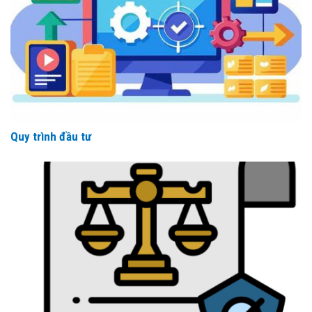
Quy trình đầu tư