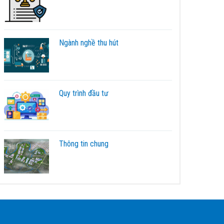
Ngành nghề thu hút
Quy trình đầu tư
Thông tin chung