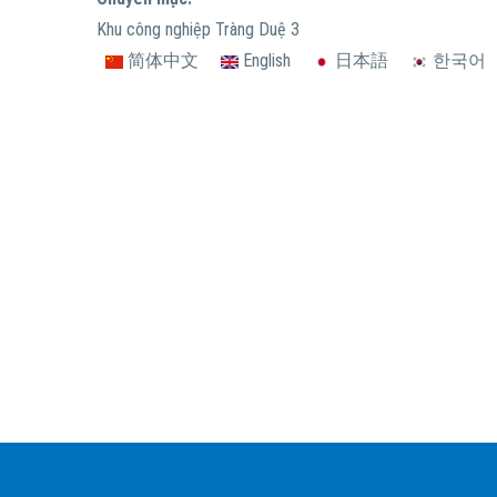
Khu công nghiệp Tràng Duệ 3
简体中文
English
日本語
한국어