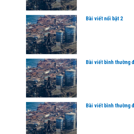
Bài viết nổi bật 2
Bài viết bình thường 
Bài viết bình thường 