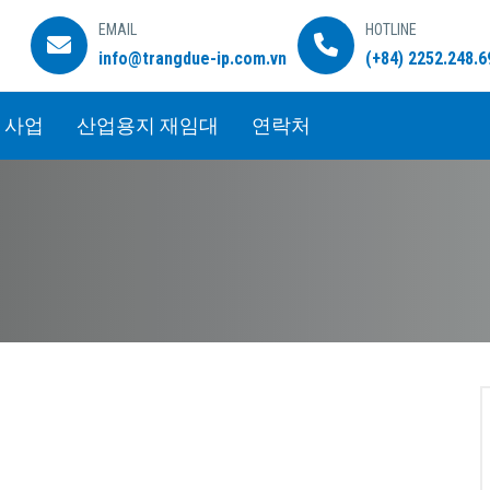
EMAIL
HOTLINE
info@trangdue-ip.com.vn
(+84) 2252.248.6
 사업
산업용지 재임대
연락처