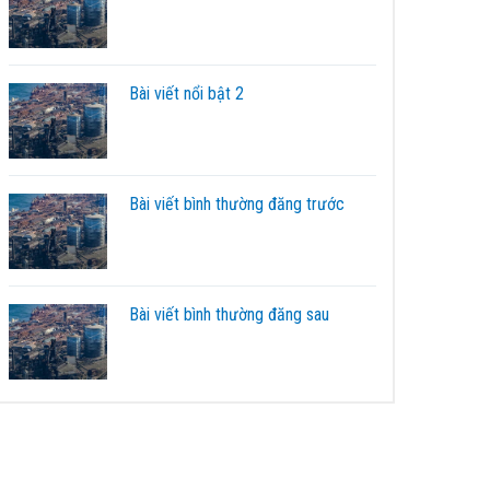
Bài viết nổi bật 2
Bài viết bình thường đăng trước
Bài viết bình thường đăng sau