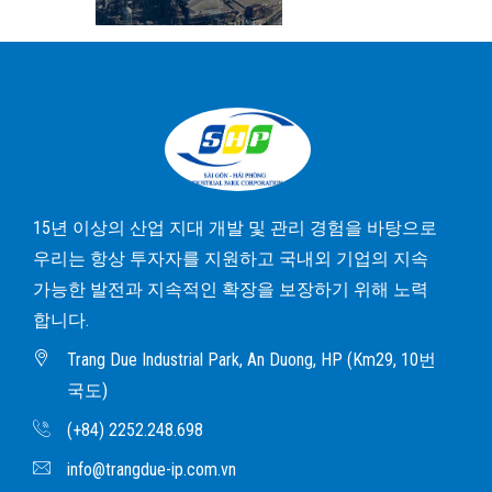
15년 이상의 산업 지대 개발 및 관리 경험을 바탕으로
우리는 항상 투자자를 지원하고 국내외 기업의 지속
가능한 발전과 지속적인 확장을 보장하기 위해 노력
합니다.
Trang Due Industrial Park, An Duong, HP (Km29, 10번
국도)
(+84) 2252.248.698
info@trangdue-ip.com.vn