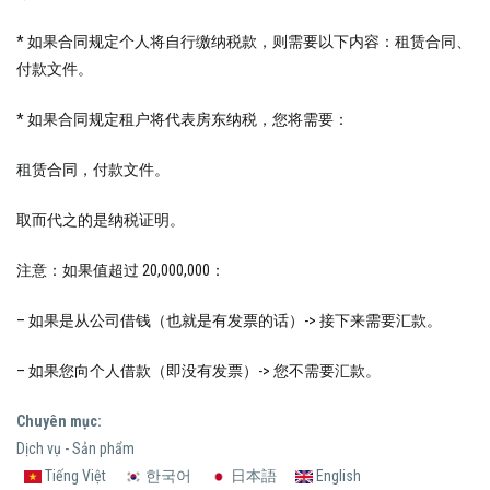
* 如果合同规定个人将自行缴纳税款，则需要以下内容：租赁合同、
付款文件。
* 如果合同规定租户将代表房东纳税，您将需要：
租赁合同，付款文件。
取而代之的是纳税证明。
注意：如果值超过 20,000,000：
– 如果是从公司借钱（也就是有发票的话）-> 接下来需要汇款。
– 如果您向个人借款（即没有发票）-> 您不需要汇款。
Chuyên mục:
Dịch vụ - Sản phẩm
Tiếng Việt
한국어
日本語
English