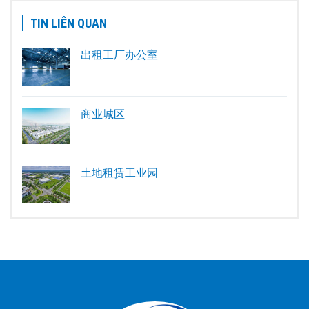
TIN LIÊN QUAN
出租工厂办公室
商业城区
土地租赁工业园