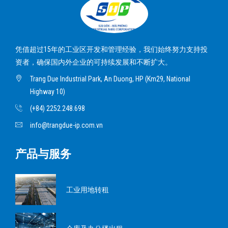
凭借超过15年的工业区开发和管理经验，我们始终努力支持投
资者，确保国内外企业的可持续发展和不断扩大。
Trang Due Industrial Park, An Duong, HP (Km29, National
Highway 10)
(+84) 2252.248.698
info@trangdue-ip.com.vn
产品与服务
工业用地转租