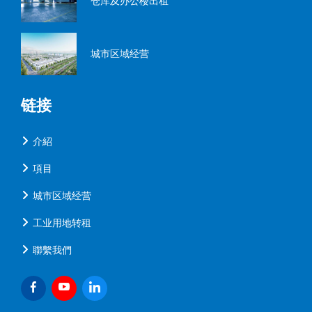
仓库及办公楼出租
城市区域经营
链接
介紹
項目
城市区域经营
工业用地转租
聯繫我們