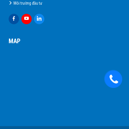
Môi trường đầu tư
MAP