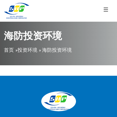
跳转到主要内容
海防投资环境
当前位置
首页
»
投资环境
» 海防投资环境