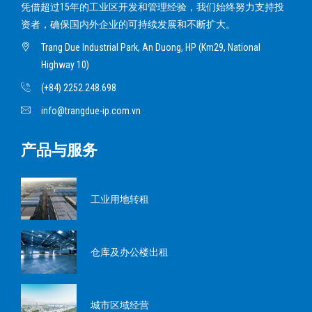
凭借超过15年的工业区开发和管理经验，我们始终努力支持投
资者，确保国内外企业的可持续发展和不断扩大。
Trang Due Industrial Park, An Duong, HP (Km29, National
Highway 10)
(+84) 2252.248.698
info@trangdue-ip.com.vn
产品与服务
工业用地转租
仓库及办公楼出租
城市区域经营