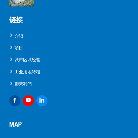
链接
介紹
項目
城市区域经营
工业用地转租
聯繫我們
MAP