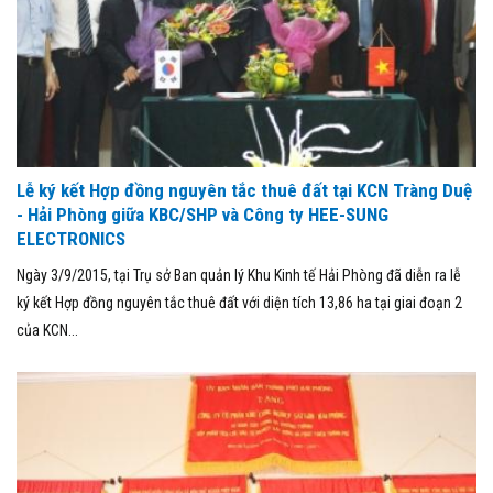
Lễ ký kết Hợp đồng nguyên tắc thuê đất tại KCN Tràng Duệ
- Hải Phòng giữa KBC/SHP và Công ty HEE-SUNG
ELECTRONICS
Ngày 3/9/2015, tại Trụ sở Ban quản lý Khu Kinh tế Hải Phòng đã diễn ra lễ
ký kết Hợp đồng nguyên tắc thuê đất với diện tích 13,86 ha tại giai đoạn 2
của KCN...