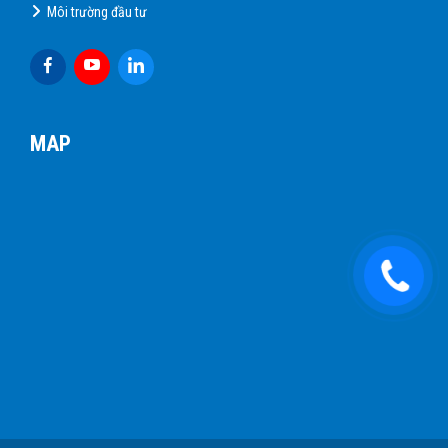
Môi trường đầu tư
MAP