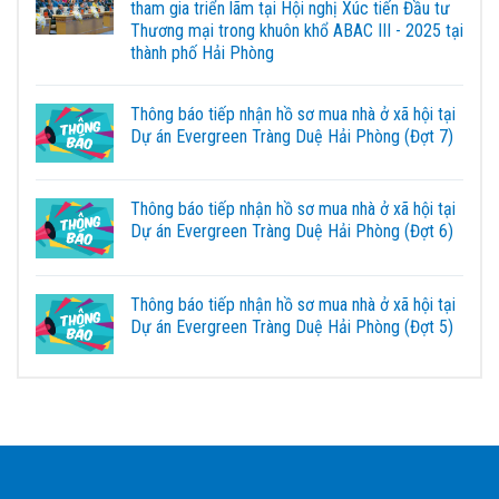
tham gia triển lãm tại Hội nghị Xúc tiến Đầu tư
Thương mại trong khuôn khổ ABAC III - 2025 tại
thành phố Hải Phòng
Thông báo tiếp nhận hồ sơ mua nhà ở xã hội tại
Dự án Evergreen Tràng Duệ Hải Phòng (Đợt 7)
Thông báo tiếp nhận hồ sơ mua nhà ở xã hội tại
Dự án Evergreen Tràng Duệ Hải Phòng (Đợt 6)
Thông báo tiếp nhận hồ sơ mua nhà ở xã hội tại
Dự án Evergreen Tràng Duệ Hải Phòng (Đợt 5)