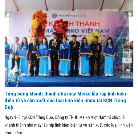
Tưng bừng khánh thành nhà máy Meiko lắp ráp linh kiện
điện tử và sản xuất các loại linh kiện nhựa tại KCN Tràng
Duệ
Ngày 9- 3, tại KCN Tràng Duệ, Công ty TNHH Meiko Việt Nam tổ chức lễ
khánh thành nhà máy lắp ráp linh kiện điện tử và sản xuất các loại linh kiện
nhựa, tấm...