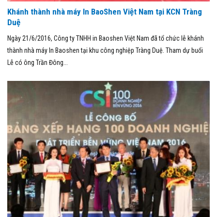
Khánh thành nhà máy In BaoShen Việt Nam tại KCN Tràng
Duệ
Ngày 21/6/2016, Công ty TNHH in Baoshen Việt Nam đã tổ chức lễ khánh
thành nhà máy In Baoshen tại khu công nghiệp Tràng Duệ. Tham dự buổi
Lễ có ông Trần Đông...