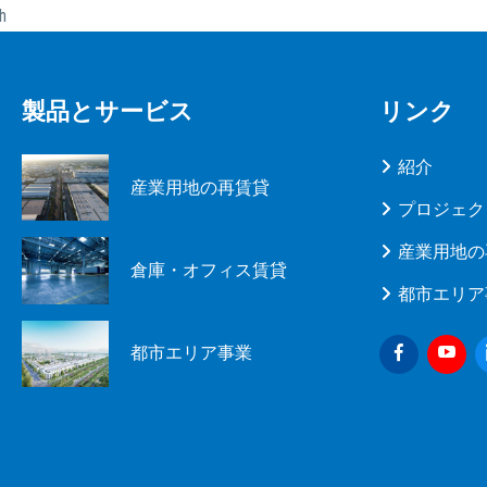
h
製品とサービス
リンク
紹介
産業用地の再賃貸
プロジェク
産業用地の
倉庫・オフィス賃貸
都市エリア
都市エリア事業