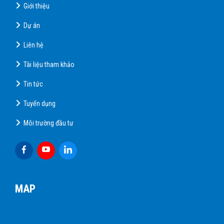
Giới thiệu
Dự án
Liên hệ
Tài liệu tham khảo
Tin tức
Tuyển dụng
Môi trường đầu tư
MAP